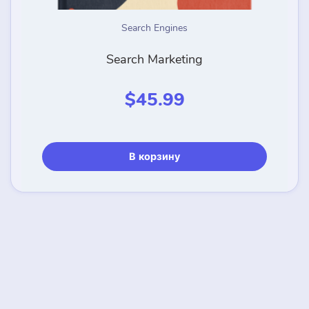
Search Engines
Search Marketing
$
45.99
В корзину