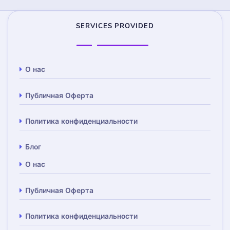
SERVICES PROVIDED
О нас
Публичная Оферта
Политика конфиденциальности
Блог
О нас
Публичная Оферта
Политика конфиденциальности